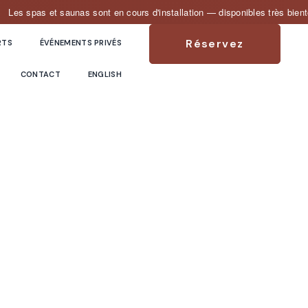
as et saunas sont en cours d'installation — disponibles très bientôt !
Réservez
RTS
ÉVÉNEMENTS PRIVÉS
CONTACT
ENGLISH