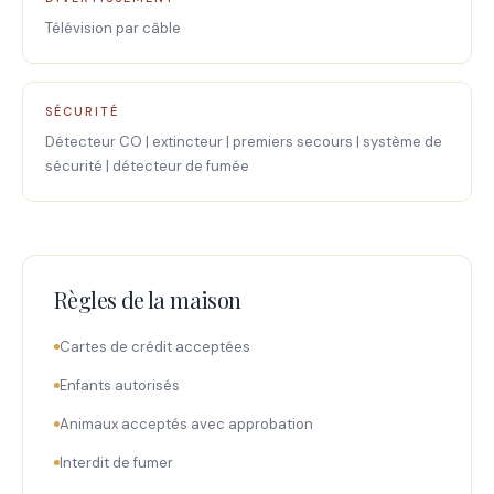
Télévision par câble
SÉCURITÉ
Détecteur CO | extincteur | premiers secours | système de
sécurité | détecteur de fumée
Règles de la maison
Cartes de crédit acceptées
Enfants autorisés
Animaux acceptés avec approbation
Interdit de fumer