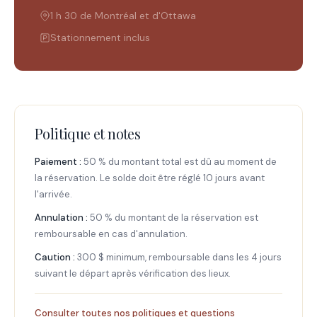
1 h 30 de Montréal et d'Ottawa
Stationnement inclus
Politique et notes
Paiement :
50 % du montant total est dû au moment de
la réservation. Le solde doit être réglé 10 jours avant
l'arrivée.
Annulation :
50 % du montant de la réservation est
remboursable en cas d'annulation.
Caution :
300 $ minimum, remboursable dans les 4 jours
suivant le départ après vérification des lieux.
Consulter toutes nos politiques et questions