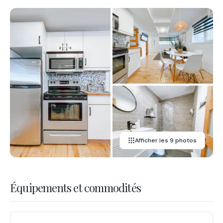
Afficher les 9 photos
Équipements et commodités