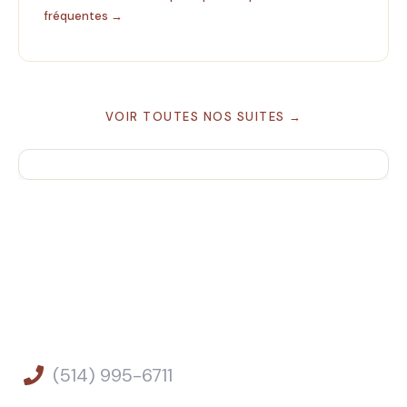
fréquentes →
VOIR TOUTES NOS SUITES →
(514) 995-6711