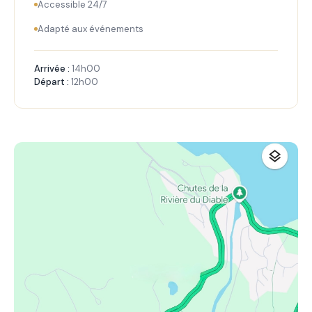
Accessible 24/7
Adapté aux événements
Arrivée :
14h00
Départ :
12h00