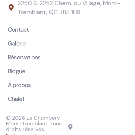
2250 & 2252 Chem. du Village, Mont-
Tremblant, QC J8E 1H9
Contact
Galerie
Réservations
Blogue
À propos
Chalet
© 2026 Le Champery
Mont-Tremblant. Tous
droits réservés.